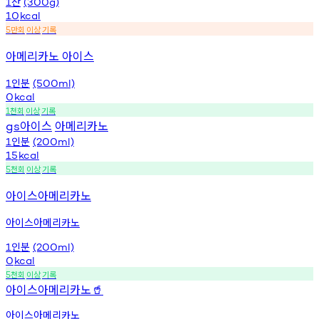
잔
1
(300g)
10
kcal
만회
이상
기록
5
아메리카노 아이스
인분
1
(500ml)
0
kcal
천회
이상
기록
1
아이스
아메리카노
gs
인분
1
(200ml)
15
kcal
천회
이상
기록
5
아이스아메리카노
아이스아메리카노
인분
1
(200ml)
0
kcal
천회
이상
기록
5
아이스아메리카노
🥤
아이스아메리카노