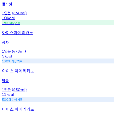
폴바셋
인분
1
(360ml)
10
kcal
천회
이상
기록
1
아이스아메리카노
공차
인분
1
(473ml)
5
kcal
회
이상
기록
100
아이스 아메리카노
달콤
인분
1
(650ml)
11
kcal
회
이상
기록
500
아이스 아메리카노