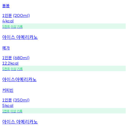
봄봄
인분
1
(200ml)
4
kcal
천회
이상
기록
5
아이스 아메리카노
메가
인분
1
(680ml)
12.2
kcal
천회
이상
기록
5
아이스아메리카노
커피빈
인분
1
(350ml)
5
kcal
천회
이상
기록
1
아이스 아메리카노