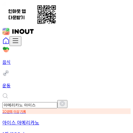
음식
운동
만회
이상
기록
10
아이스 아메리카노