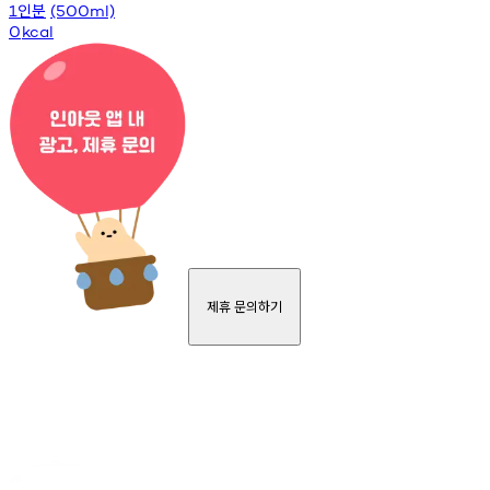
인분
1
(500ml)
0
kcal
제휴 문의하기