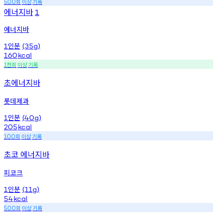
회
이상
기록
500
에너지바
1
에너지바
인분
1
(35g)
160
kcal
천회
이상
기록
1
초에너지바
롯데제과
인분
1
(40g)
205
kcal
회
이상
기록
100
초코 에너지바
피코크
인분
1
(11g)
54
kcal
회
이상
기록
500