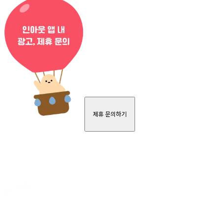
제휴 문의하기