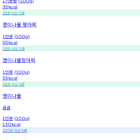
기본량
1
(100g)
35
kcal
천회
이상
기록
1
명이나물 짱아찌
인분
1
(100g)
55
kcal
천회
이상
기록
5
명이나물장아찌
인분
1
(100g)
55
kcal
천회
이상
기록
1
명이나물
곰곰
인분
1
(100g)
130
kcal
회
이상
기록
100