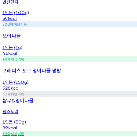
반찬단지
인분
1
(100g)
59
kcal
회
이상
기록
500
오이나물
인분
1
(1g)
41
kcal
천회
이상
기록
1
프레퍼스 포크 명이나물 덮밥
인분
1
(150g)
528
kcal
회
미만
기록
50
쌈무
명이나물
&
웰스토리
인분
1
(50g)
39
kcal
천회
이상
기록
1